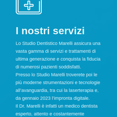
I nostri servizi
Lo Studio Dentistico Marelli assicura una
vasta gamma di servizi e trattamenti di
ultima generazione e conquista la fiducia
di numerosi pazienti soddisfatti.
Presso lo Studio Marelli troverete poi le
più moderne strumentazioni e tecnologie
all’avanguardia, tra cui la laserterapia e,
da gennaio 2023 l’impronta digitale.
Il Dr. Marelli è infatti un medico dentista
esperto, attento e costantemente