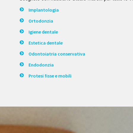
Implantologia
Ortodonzia
Igiene dentale
Estetica dentale
Odontoiatria conservativa
Endodonzia
Protesi fisse e mobili