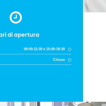
ari di apertura
09:00-11:30 e 15:00-18:30
Chiuso