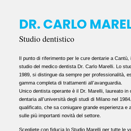
DR. CARLO MAREL
Studio dentistico
Il punto di riferimento per le cure dentarie a Cantù,
studio del medico dentista Dr. Carlo Marelli. Lo stud
1989, si distingue da sempre per professionalità, e
gamma completa di trattamenti all’avanguardia.
Unico dentista operante è il Dr. Marelli, laureato in 
dentaria all’università degli studi di Milano nel 198
qualificato, che sa coniugare grande esperienza e
sulle più importanti novità del settore.
Scegliete con fiducia lo Studio Marelli per tutte le 