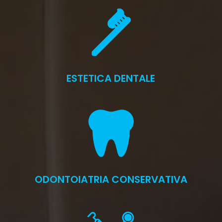
ESTETICA DENTALE
ODONTOIATRIA CONSERVATIVA