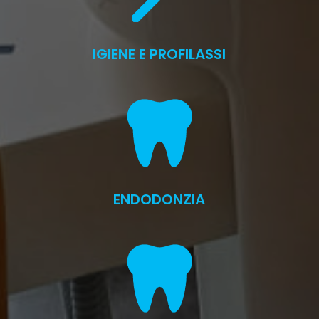
IGIENE E PROFILASSI
ENDODONZIA