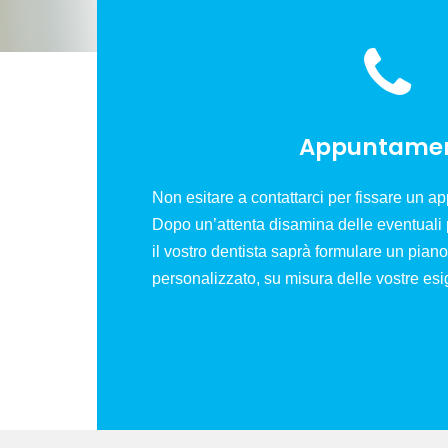
Appuntamen
Non esitare a contattarci per fissare un 
Dopo un’attenta disamina delle eventuali
il vostro dentista saprà formulare un pian
personalizzato, su misura delle vostre es